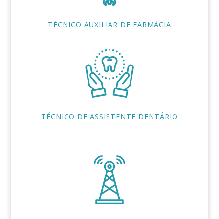
TÉCNICO AUXILIAR DE FARMÁCIA
TÉCNICO DE ASSISTENTE DENTÁRIO