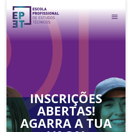
INSCRIÇÕES
ABERTAS!
AGARRA A TUA