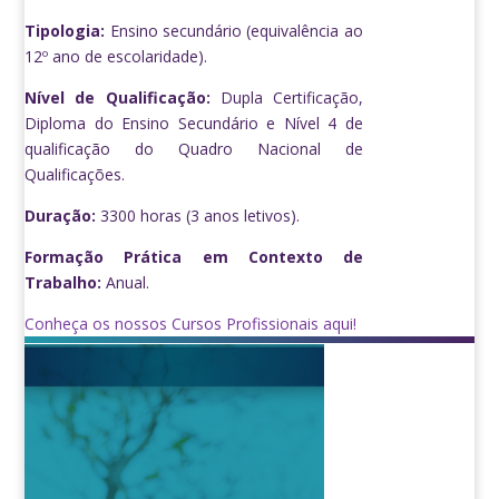
Tipologia:
Ensino secundário (equivalência ao
12º ano de escolaridade).
Nível de Qualificação:
Dupla Certificação,
Diploma do Ensino Secundário e Nível 4 de
qualificação do Quadro Nacional de
Qualificações.
Duração:
3300 horas (3 anos letivos).
Formação Prática em Contexto de
Trabalho:
Anual.
Conheça os nossos Cursos Profissionais aqui!