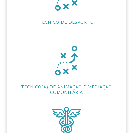
TÉCNICO DE DESPORTO
TÉCNICO(A) DE ANIMAÇÃO E MEDIAÇÃO
COMUNITÁRIA