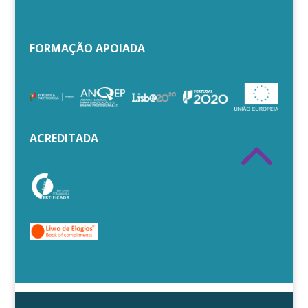
FORMAÇÃO APOIADA
2
ACREDITADA