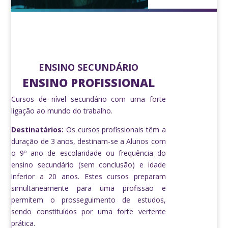
ENSINO SECUNDÁRIO
ENSINO PROFISSIONAL
Cursos de nível secundário com uma forte
ligação ao mundo do trabalho.
Destinatários:
Os cursos profissionais têm a
duração de 3 anos, destinam-se a Alunos com
o 9º ano de escolaridade ou frequência do
ensino secundário (sem conclusão) e idade
inferior a 20 anos. Estes cursos preparam
simultaneamente para uma profissão e
permitem o prosseguimento de estudos,
sendo constituídos por uma forte vertente
prática.