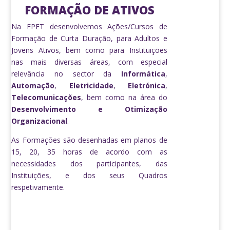
FORMAÇÃO DE ATIVOS
Na EPET desenvolvemos Ações/Cursos de
Formação de Curta Duração, para Adultos e
Jovens Ativos, bem como para Instituições
nas mais diversas áreas, com especial
relevância no sector da
Informática
,
Automação
,
Eletricidade
,
Eletrónica
,
Telecomunicações
, bem como na área do
Desenvolvimento e Otimização
Organizacional
.
As Formações são desenhadas em planos de
15, 20, 35 horas de acordo com as
necessidades dos participantes, das
Instituições, e dos seus Quadros
respetivamente.