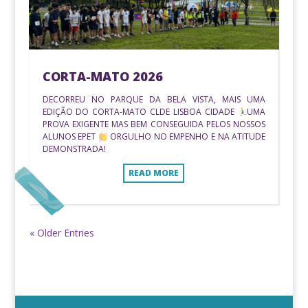
CORTA-MATO 2026
DECORREU NO PARQUE DA BELA VISTA, MAIS UMA
EDIÇÃO DO CORTA-MATO CLDE LISBOA CIDADE
UMA
PROVA EXIGENTE MAS BEM CONSEGUIDA PELOS NOSSOS
ALUNOS EPET
ORGULHO NO EMPENHO E NA ATITUDE
DEMONSTRADA!
READ MORE
« Older Entries