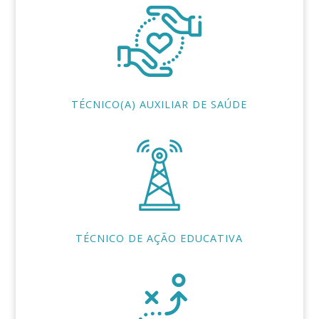
TÉCNICO(A) AUXILIAR DE SAÚDE
TÉCNICO DE AÇÃO EDUCATIVA