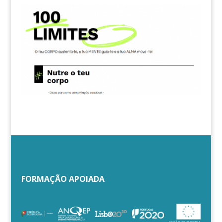
FORMAÇÃO APOIADA