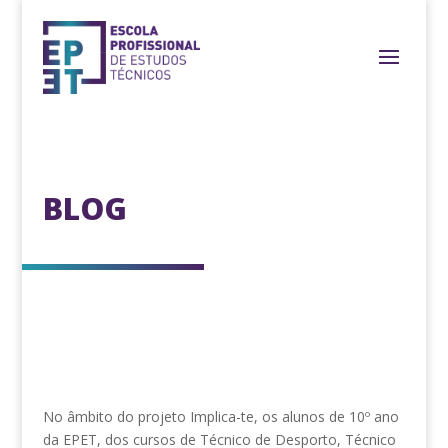
BLOG
No âmbito do projeto Implica-te, os alunos de 10º ano
da EPET, dos cursos de Técnico de Desporto, Técnico