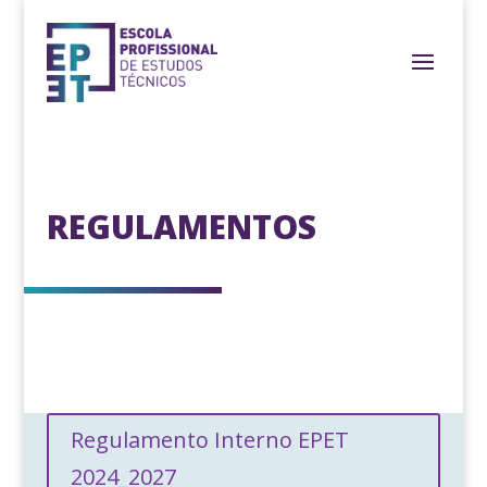
REGULAMENTOS
Regulamento Interno EPET
2024_2027