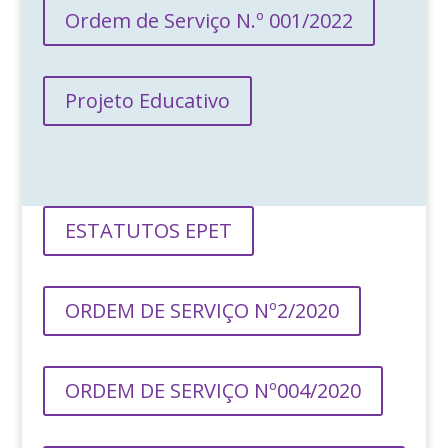
Ordem de Serviço N.º 001/2022
Projeto Educativo
ESTATUTOS EPET
ORDEM DE SERVIÇO Nº2/2020
ORDEM DE SERVIÇO Nº004/2020