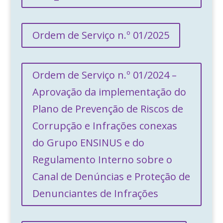
Ordem de Serviço n.º 01/2025
Ordem de Serviço n.º 01/2024 –
Aprovação da implementação do
Plano de Prevenção de Riscos de
Corrupção e Infrações conexas
do Grupo ENSINUS e do
Regulamento Interno sobre o
Canal de Denúncias e Proteção de
Denunciantes de Infrações