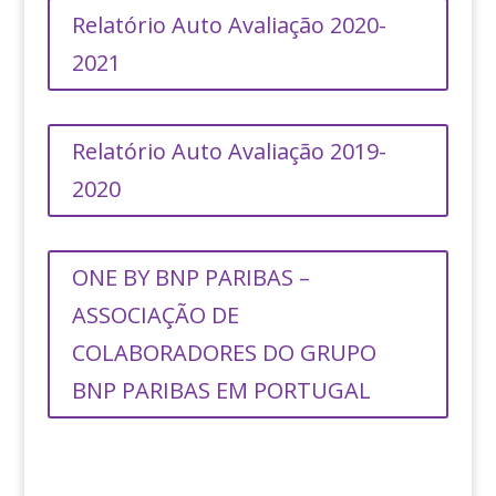
Relatório Auto Avaliação 2020-
2021
Relatório Auto Avaliação 2019-
2020
ONE BY BNP PARIBAS –
ASSOCIAÇÃO DE
COLABORADORES DO GRUPO
BNP PARIBAS EM PORTUGAL