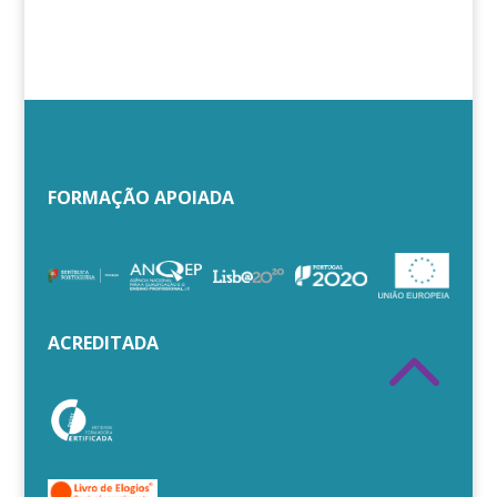
FORMAÇÃO APOIADA
2
ACREDITADA