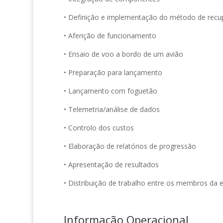
• Definição e implementação do método de recu
• Aferição de funcionamento
• Ensaio de voo a bordo de um avião
• Preparação para lançamento
• Lançamento com foguetão
• Telemetria/análise de dados
• Controlo dos custos
• Elaboração de relatórios de progressão
• Apresentação de resultados
• Distribuição de trabalho entre os membros da 
Informação Operacional