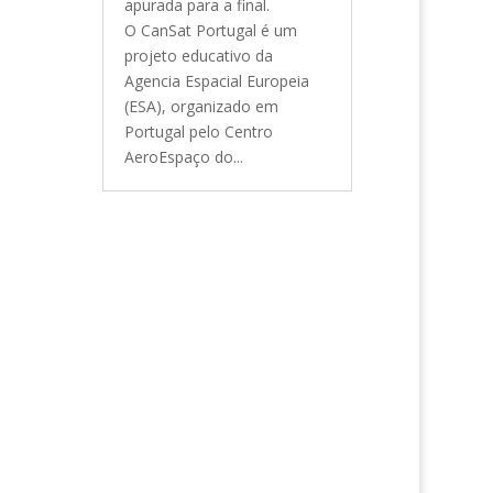
apurada para a final.
O CanSat Portugal é um
projeto educativo da
Agencia Espacial Europeia
(ESA), organizado em
Portugal pelo Centro
AeroEspaço do...