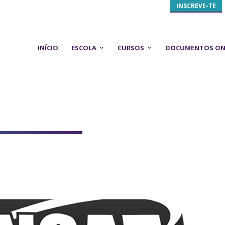
INSCREVE-TE
INÍCIO
ESCOLA
CURSOS
DOCUMENTOS ON