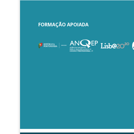
FORMAÇÃO APOIADA