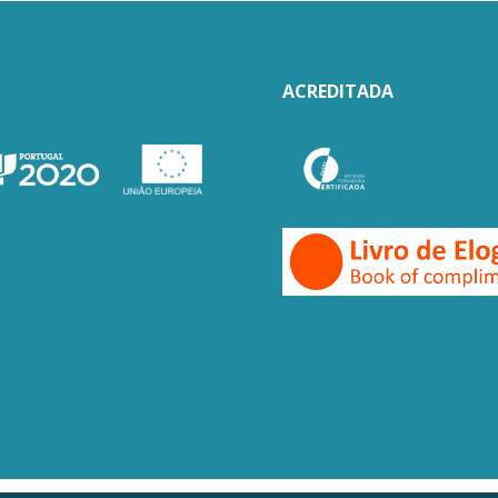
ACREDITADA