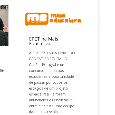
EPET na Mais
Educativa
A EPET ESTÁ NA FINAL DO
CANSAT PORTUGAL O
CanSat Portugal é um
concurso que dá aos
fica
estudantes a oportunidade
de passar por todos os
estágios de um projeto
espacial real. Já foram
anunciados os finalistas, e
entre eles está uma equipa
da EPET – Escola