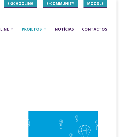
E-SCHOOLING
E-COMMUNITY
MOODLE
LINE
PROJETOS
NOTÍCIAS
CONTACTOS