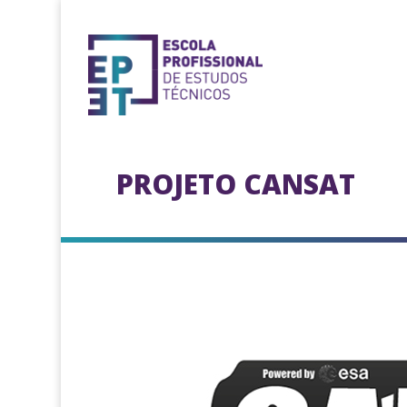
PROJETO CANSAT