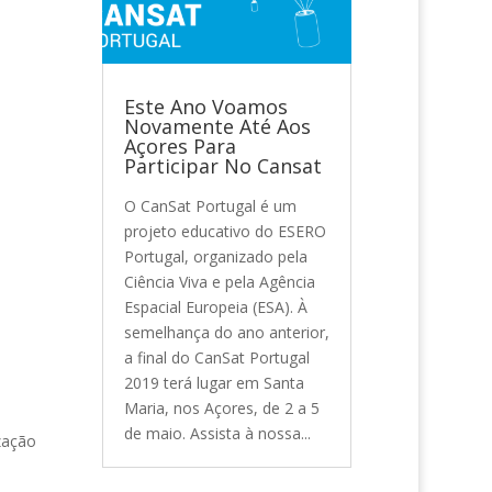
Este Ano Voamos
Novamente Até Aos
Açores Para
Participar No Cansat
O CanSat Portugal é um
projeto educativo do ESERO
Portugal, organizado pela
Ciência Viva e pela Agência
Espacial Europeia (ESA). À
semelhança do ano anterior,
a final do CanSat Portugal
2019 terá lugar em Santa
Maria, nos Açores, de 2 a 5
de maio. Assista à nossa...
zação