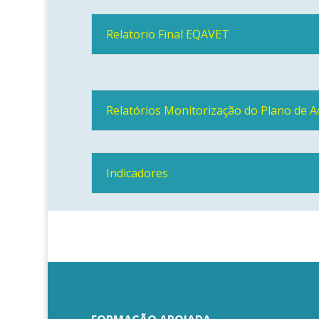
Relatorio Final EQAVET
Relatórios Monitorização do Plano de A
Indicadores