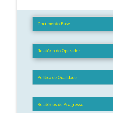
Documento Base
Relatório do Operador
Política de Qualidade
Relatórios de Progresso