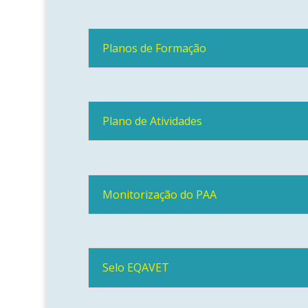
Planos de Formação
Plano de Atividades
Monitorização do PAA
Selo EQAVET