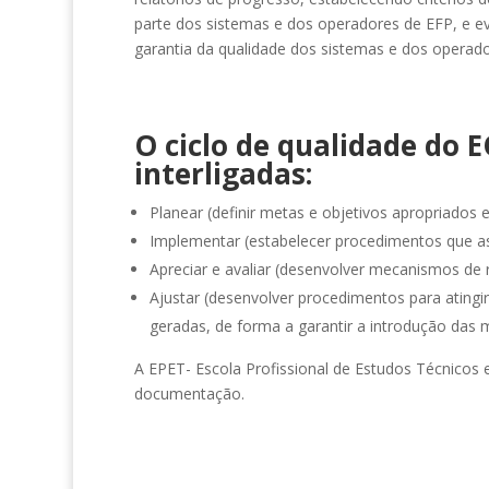
parte dos sistemas e dos operadores de EFP, e ev
garantia da qualidade dos sistemas e dos operad
O ciclo de qualidade do 
interligadas:
Planear (definir metas e objetivos apropriados 
Implementar (estabelecer procedimentos que a
Apreciar e avaliar (desenvolver mecanismos de
Ajustar (desenvolver procedimentos para atingi
geradas, de forma a garantir a introdução das m
A EPET- Escola Profissional de Estudos Técnicos 
documentação.