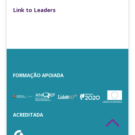
Link to Leaders
FORMAÇÃO APOIADA
2
ACREDITADA