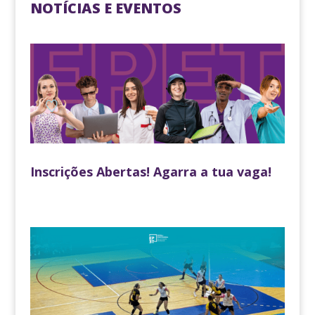
NOTÍCIAS E EVENTOS
Inscrições Abertas! Agarra a tua vaga!