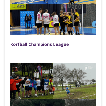
Korfball Champions League