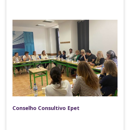
Conselho Consultivo Epet