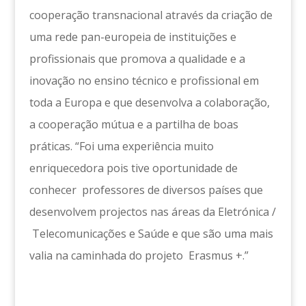
cooperação transnacional através da criação de
uma rede pan-europeia de instituições e
profissionais que promova a qualidade e a
inovação no ensino técnico e profissional em
toda a Europa e que desenvolva a colaboração,
a cooperação mútua e a partilha de boas
práticas. “Foi uma experiência muito
enriquecedora pois tive oportunidade de
conhecer professores de diversos países que
desenvolvem projectos nas áreas da Eletrónica /
Telecomunicações e Saúde e que são uma mais
valia na caminhada do projeto Erasmus +.”