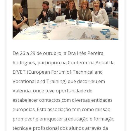
De 26 a 29 de outubro, a Dra Inês Pereira
Rodrigues, participou na Conferência Anual da
EfVET (European Forum of Technical and
Vocational and Training) que decorreu em
Valência, onde teve oportunidade de
estabelecer contactos com diversas entidades
europeias. Esta associação tem como missão
promover e enriquecer a educação e formação
técnica e profissional dos alunos através da