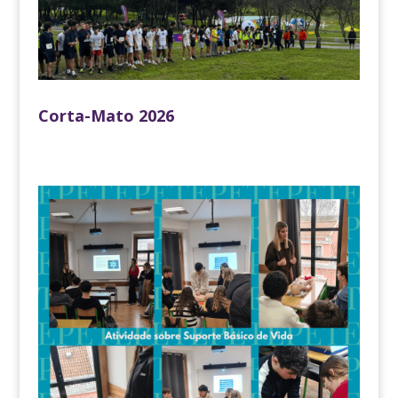
Corta-Mato 2026