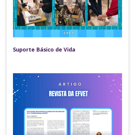
Suporte Básico de Vida