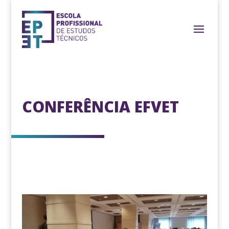
CONFERÊNCIA EFVET