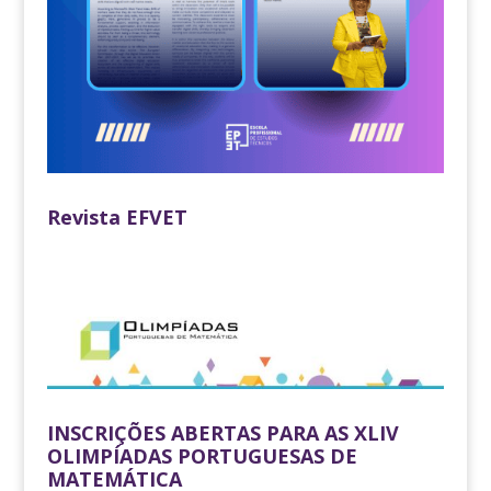
Revista EFVET
INSCRIÇÕES ABERTAS PARA AS XLIV
OLIMPÍADAS PORTUGUESAS DE
MATEMÁTICA