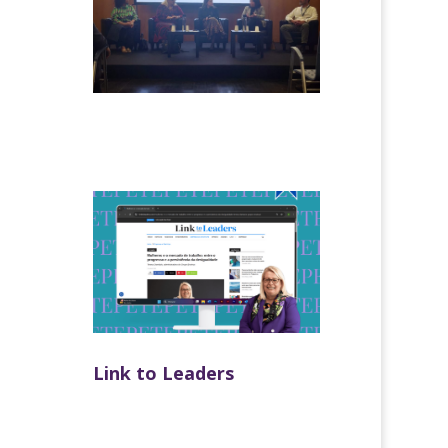
Link to Leaders