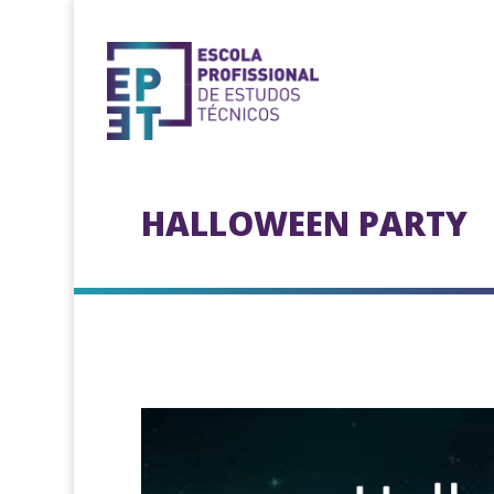
HALLOWEEN PARTY