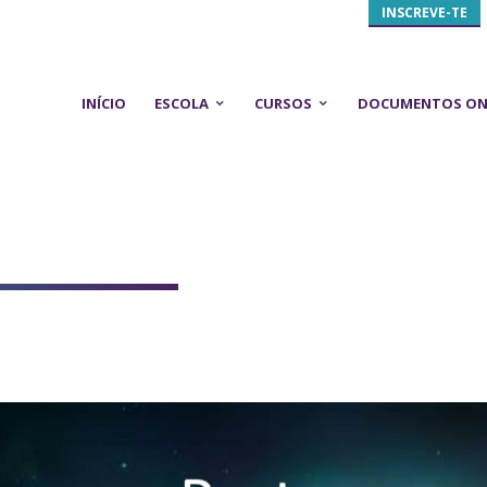
INSCREVE-TE
INÍCIO
ESCOLA
CURSOS
DOCUMENTOS ON