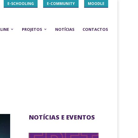
E-SCHOOLING
E-COMMUNITY
MOODLE
LINE
PROJETOS
NOTÍCIAS
CONTACTOS
NOTÍCIAS E EVENTOS