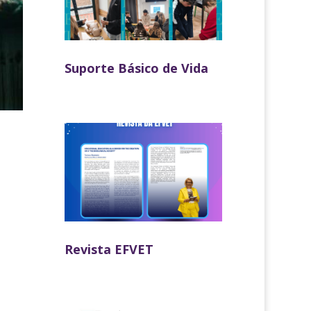
Suporte Básico de Vida
Revista EFVET