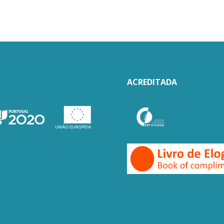
ACREDITADA