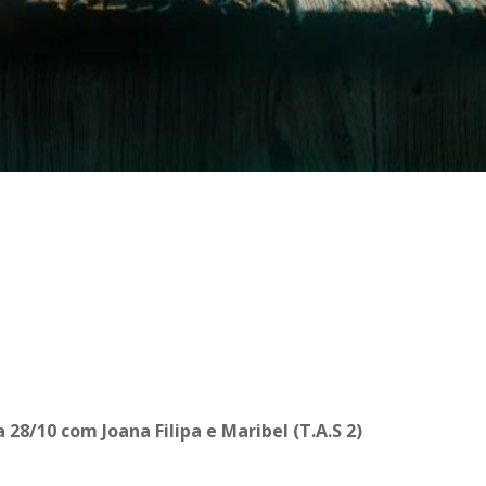
8/10 com Joana Filipa e Maribel (T.A.S 2)