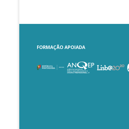
FORMAÇÃO APOIADA