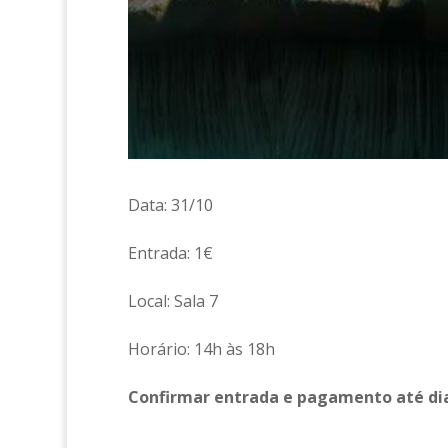
Data: 31/10
Entrada: 1€
Local: Sala 7
Horário: 14h às 18h
Confirmar entrada e pagamento até dia 2