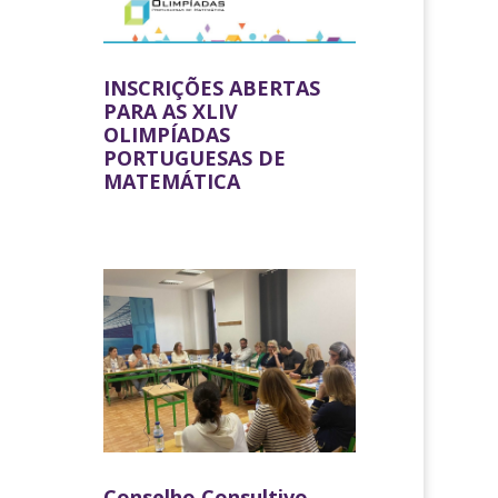
INSCRIÇÕES ABERTAS
PARA AS XLIV
OLIMPÍADAS
PORTUGUESAS DE
MATEMÁTICA
Conselho Consultivo