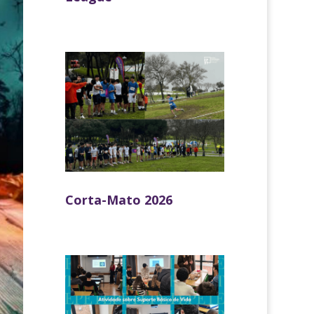
Corta-Mato 2026