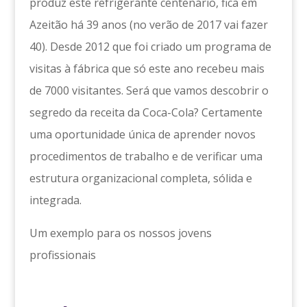
produz este refrigerante centenário, fica em
Azeitão há 39 anos (no verão de 2017 vai fazer
40). Desde 2012 que foi criado um programa de
visitas à fábrica que só este ano recebeu mais
de 7000 visitantes. Será que vamos descobrir o
segredo da receita da Coca-Cola? Certamente
uma oportunidade única de aprender novos
procedimentos de trabalho e de verificar uma
estrutura organizacional completa, sólida e
integrada.
Um exemplo para os nossos jovens
profissionais