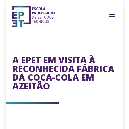
A EPET EM VISITA À
RECONHECIDA FÁBRICA
DA COCA-COLA EM
AZEITÃO