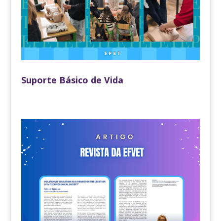
Suporte Básico de Vida