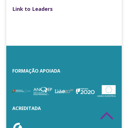
Link to Leaders
FORMAÇÃO APOIADA
2
ACREDITADA