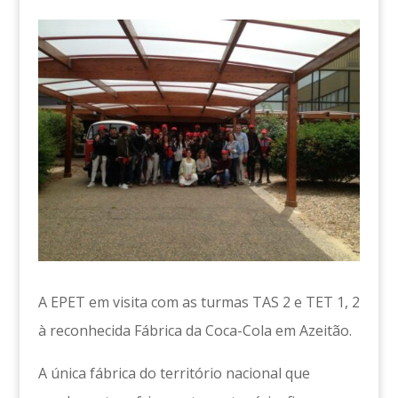
A EPET em visita com as turmas TAS 2 e TET 1, 2
à reconhecida Fábrica da Coca-Cola em Azeitão.
A única fábrica do território nacional que