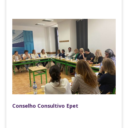
Conselho Consultivo Epet