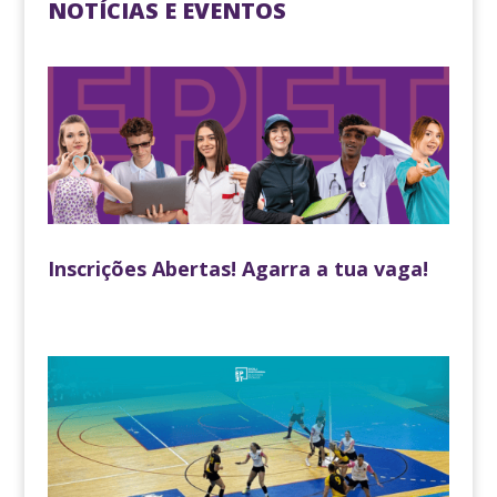
NOTÍCIAS E EVENTOS
Inscrições Abertas! Agarra a tua vaga!