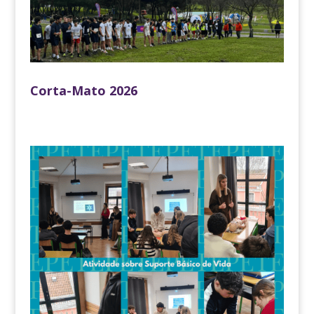
Corta-Mato 2026