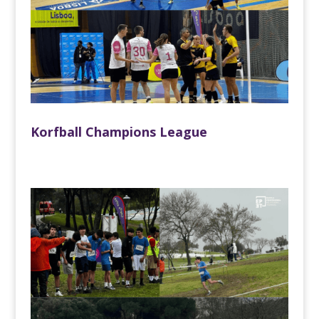
Korfball Champions League