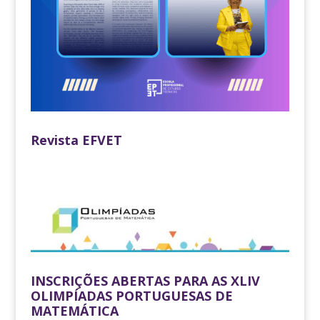
Revista EFVET
INSCRIÇÕES ABERTAS PARA AS XLIV
OLIMPÍADAS PORTUGUESAS DE
MATEMÁTICA