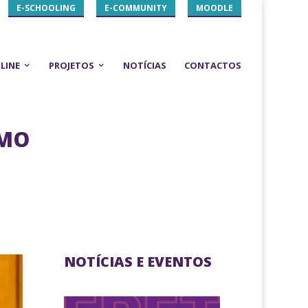
E-SCHOOLING
E-COMMUNITY
MOODLE
LINE
PROJETOS
NOTÍCIAS
CONTACTOS
SMO
NOTÍCIAS E EVENTOS