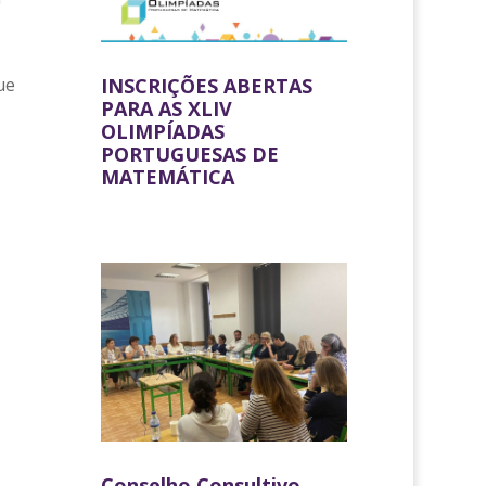
INSCRIÇÕES ABERTAS
ue
PARA AS XLIV
OLIMPÍADAS
PORTUGUESAS DE
MATEMÁTICA
Conselho Consultivo