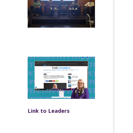
Link to Leaders