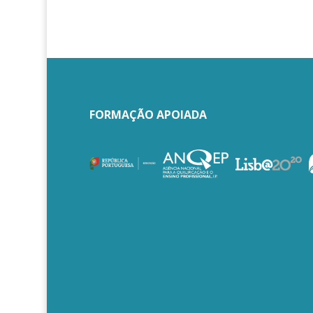
FORMAÇÃO APOIADA