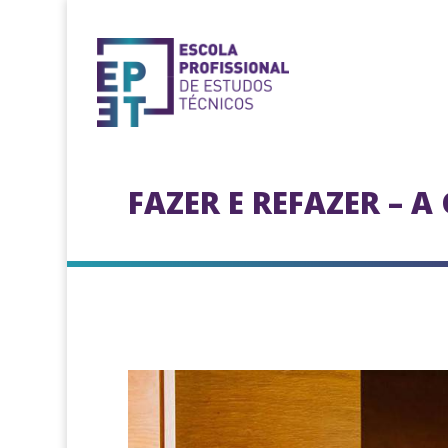
FAZER E REFAZER – 