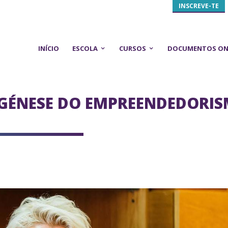
INSCREVE-TE
INÍCIO
ESCOLA
CURSOS
DOCUMENTOS ON
A GÉNESE DO EMPREENDEDORI