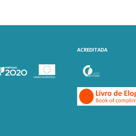
ACREDITADA