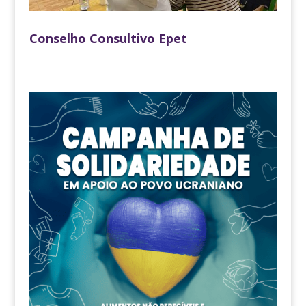
Conselho Consultivo Epet