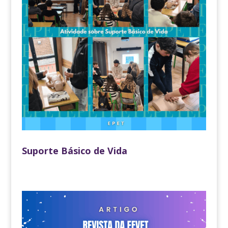
Suporte Básico de Vida