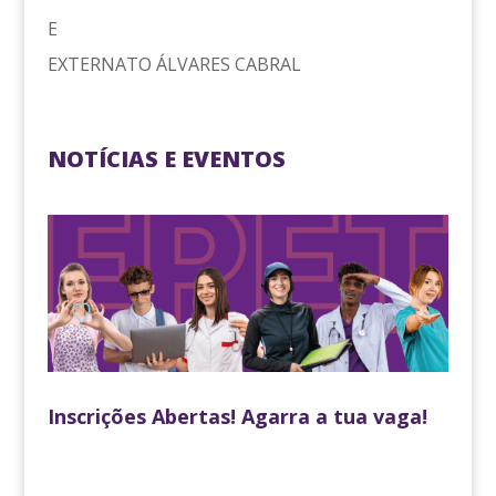
E
EXTERNATO ÁLVARES CABRAL
NOTÍCIAS E EVENTOS
Inscrições Abertas! Agarra a tua vaga!