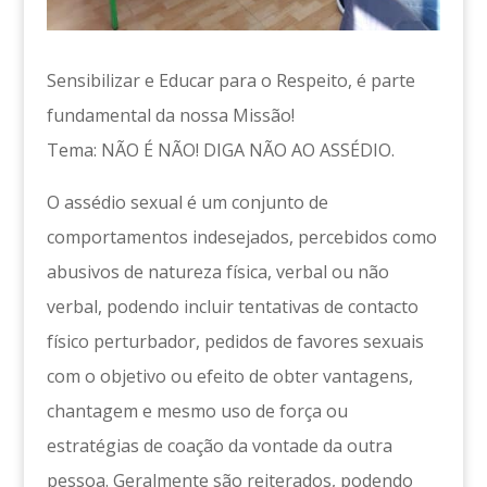
Sensibilizar e Educar para o Respeito, é parte
fundamental da nossa Missão!
Tema: NÃO É NÃO! DIGA NÃO AO ASSÉDIO.
O assédio sexual é um conjunto de
comportamentos indesejados, percebidos como
abusivos de natureza física, verbal ou não
verbal, podendo incluir tentativas de contacto
físico perturbador, pedidos de favores sexuais
com o objetivo ou efeito de obter vantagens,
chantagem e mesmo uso de força ou
estratégias de coação da vontade da outra
pessoa. Geralmente são reiterados, podendo