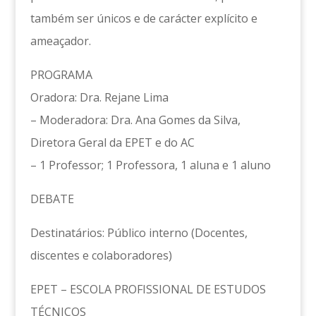
também ser únicos e de carácter explícito e
ameaçador.
PROGRAMA
Oradora: Dra. Rejane Lima
– Moderadora: Dra. Ana Gomes da Silva,
Diretora Geral da EPET e do AC
– 1 Professor; 1 Professora, 1 aluna e 1 aluno
DEBATE
Destinatários: Público interno (Docentes,
discentes e colaboradores)
EPET – ESCOLA PROFISSIONAL DE ESTUDOS
TÉCNICOS