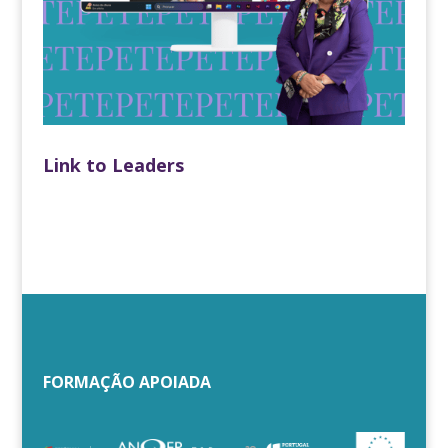
Link to Leaders
FORMAÇÃO APOIADA