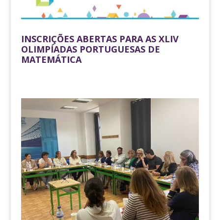
INSCRIÇÕES ABERTAS PARA AS XLIV
OLIMPÍADAS PORTUGUESAS DE
MATEMÁTICA