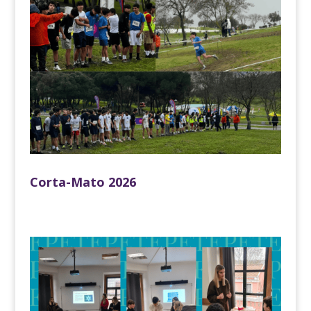
Corta-Mato 2026