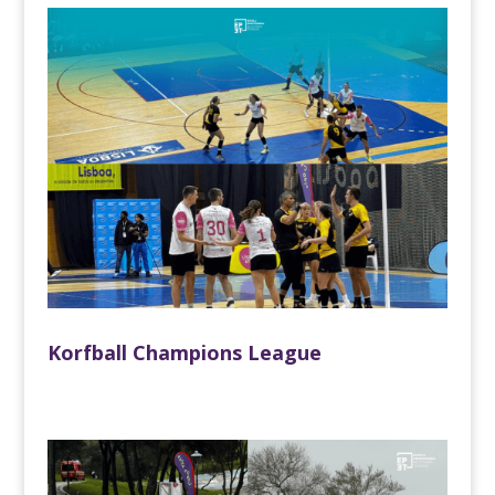
Korfball Champions League