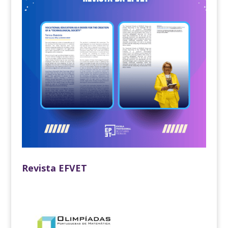
Revista EFVET