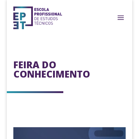
FEIRA DO
CONHECIMENTO