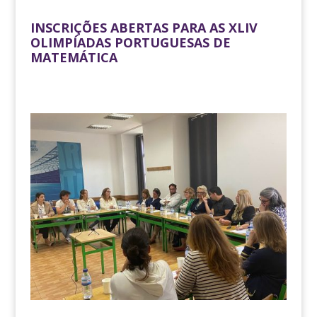
INSCRIÇÕES ABERTAS PARA AS XLIV
OLIMPÍADAS PORTUGUESAS DE
MATEMÁTICA