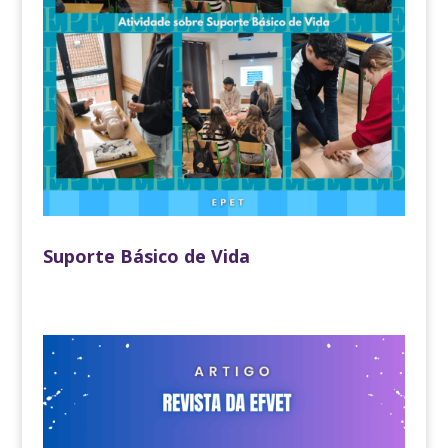
Suporte Básico de Vida