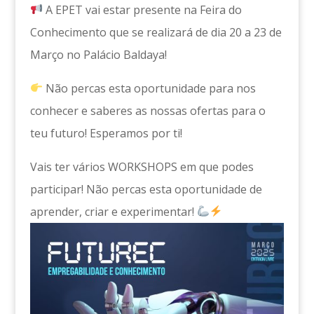
A EPET vai estar presente na Feira do
Conhecimento que se realizará de dia 20 a 23 de
Março no Palácio Baldaya!
Não percas esta oportunidade para nos
conhecer e saberes as nossas ofertas para o
teu futuro! Esperamos por ti!
Vais ter vários WORKSHOPS em que podes
participar! Não percas esta oportunidade de
aprender, criar e experimentar!