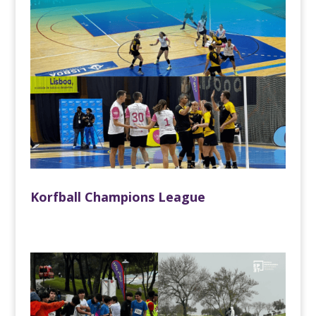
Korfball Champions League