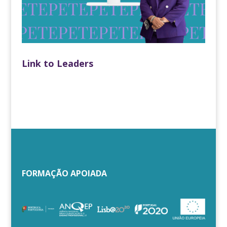
Link to Leaders
FORMAÇÃO APOIADA