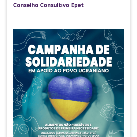
Conselho Consultivo Epet