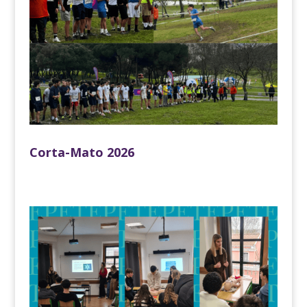
Corta-Mato 2026