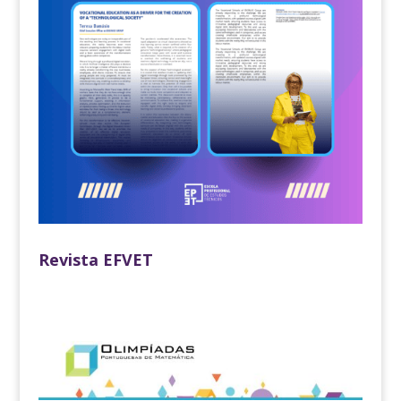
Revista EFVET