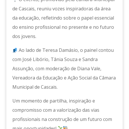
de Cascais, reuniu vozes inspiradoras da área
da educação, refletindo sobre o papel essencial
do ensino profissional no presente e no futuro
dos jovens.
Ao lado de Teresa Damásio, o painel contou
com José Libório, Tânia Souza e Sandra
Assunção, com moderação de Diana Vale,
Vereadora da Educação e Ação Social da Câmara
Municipal de Cascais.
Um momento de partilha, inspiração e
compromisso com a valorização das vias
profissionais na construção de um futuro com
mais oportunidades!