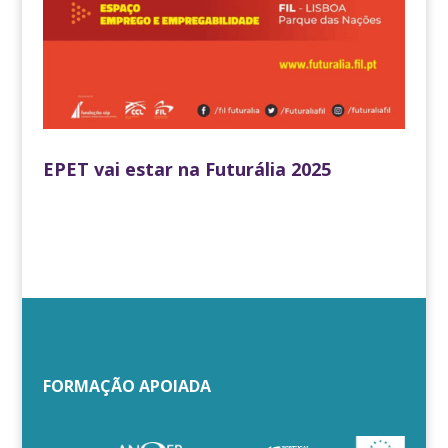
EPET vai estar na Futurália 2025
FORMAÇÃO APOIADA