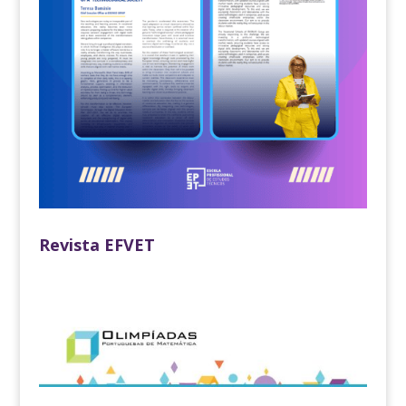
Revista EFVET