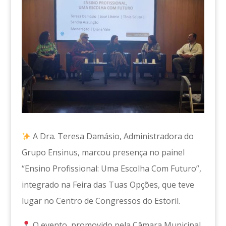
A Dra. Teresa Damásio, Administradora do
Grupo Ensinus, marcou presença no painel
“Ensino Profissional: Uma Escolha Com Futuro”,
integrado na Feira das Tuas Opções, que teve
lugar no Centro de Congressos do Estoril.
O evento, promovido pela Câmara Municipal