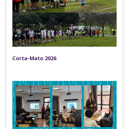
Corta-Mato 2026