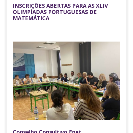
INSCRIÇÕES ABERTAS PARA AS XLIV
OLIMPÍADAS PORTUGUESAS DE
MATEMÁTICA
Conselho Consultivo Epet