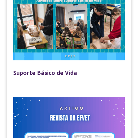
Suporte Básico de Vida