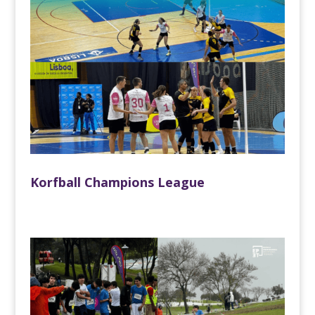
Korfball Champions League