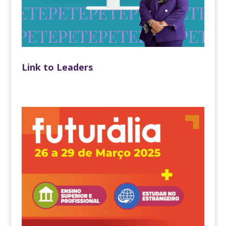
Link to Leaders