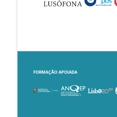
FORMAÇÃO APOIADA