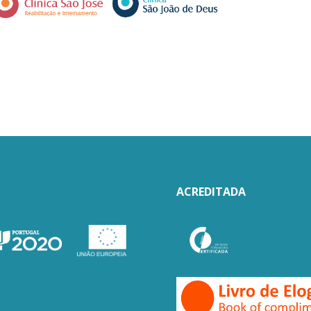
ACREDITADA