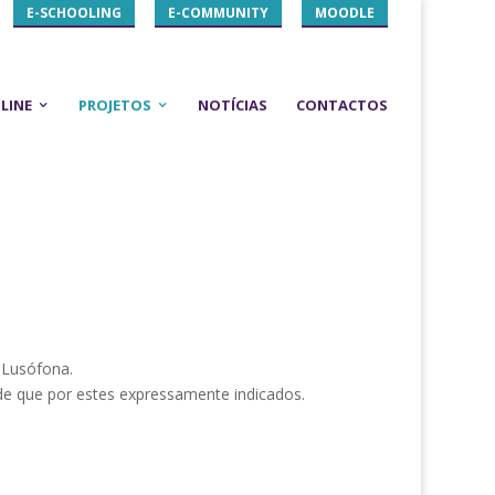
E-SCHOOLING
E-COMMUNITY
MOODLE
LINE
PROJETOS
NOTÍCIAS
CONTACTOS
 Lusófona.
esde que por estes expressamente indicados.