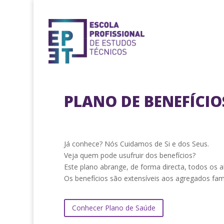
PLANO DE BENEFÍCIO
Já conhece? Nós Cuidamos de Si e dos Seus.
Veja quem pode usufruir dos benefícios?
Este plano abrange, de forma directa, todos os 
Os benefícios são extensíveis aos agregados famil
Conhecer Plano de Saúde